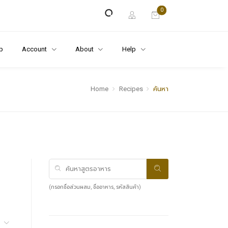
0
p
Account
About
Help
Home
Recipes
ค้นหา
(กรอกชื่อส่วนผสม, ชื่ออาหาร, รหัสสินค้า)