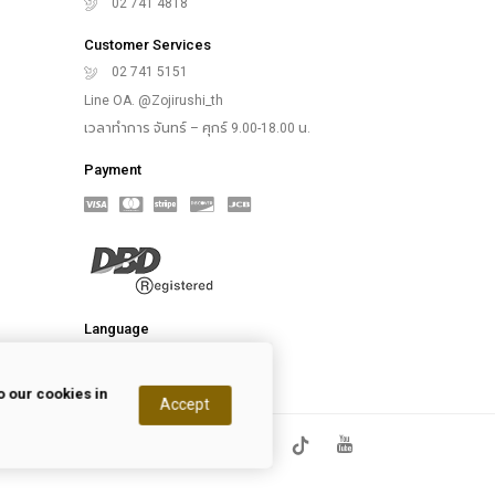
02 741 4818
Customer Services
02 741 5151
Line OA. @Zojirushi_th
เวลาทำการ จันทร์ – ศุกร์ 9.00-18.00 น.
Payment
Language
 our cookies in
Accept