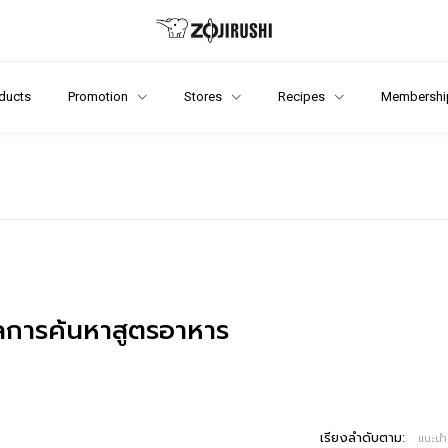
ducts
Promotion
Stores
Recipes
Membershi
การค้นหาสูตรอาหาร
เรียงลำดับตาม:
แนะนำ