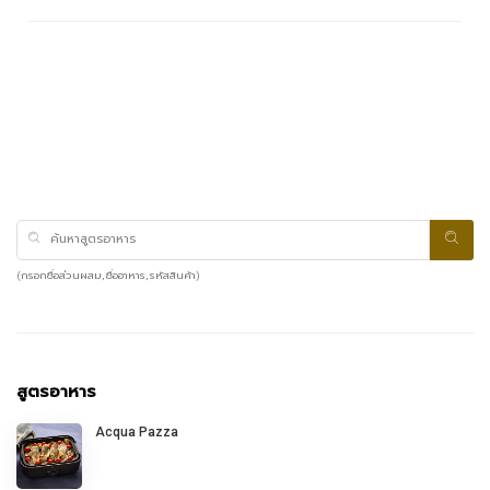
(กรอกชื่อส่วนผสม, ชื่ออาหาร, รหัสสินค้า)
สูตรอาหาร
Acqua Pazza