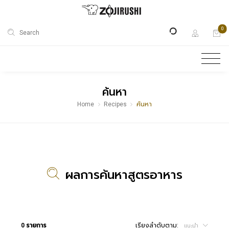
0
Search
ค้นหา
Home
Recipes
ค้นหา
ผลการค้นหาสูตรอาหาร
0 รายการ
เรียงลำดับตาม:
แนะนำ