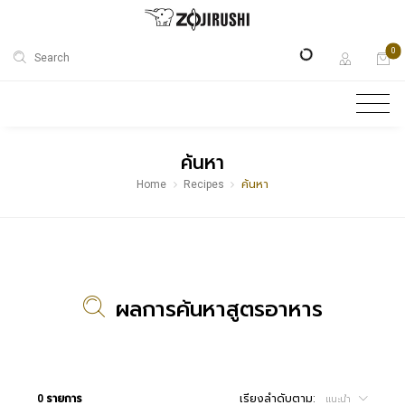
0
Search
ค้นหา
Home
Recipes
ค้นหา
ผลการค้นหาสูตรอาหาร
0 รายการ
เรียงลำดับตาม:
แนะนำ