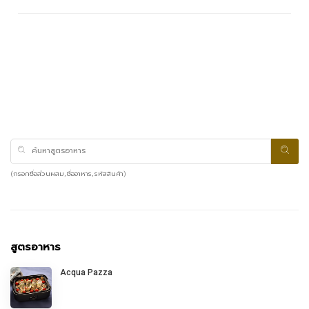
(กรอกชื่อส่วนผสม, ชื่ออาหาร, รหัสสินค้า)
สูตรอาหาร
Acqua Pazza