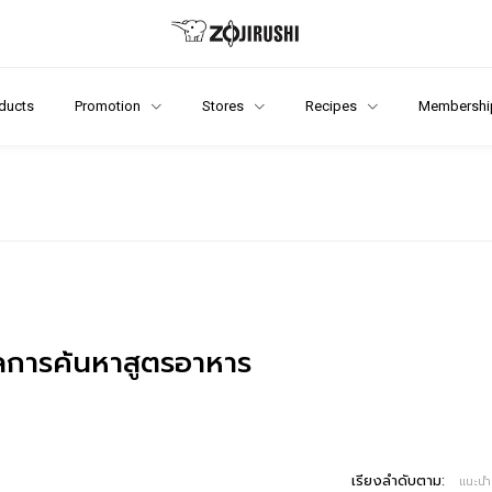
ducts
Promotion
Stores
Recipes
Membershi
การค้นหาสูตรอาหาร
เรียงลำดับตาม:
แนะนำ