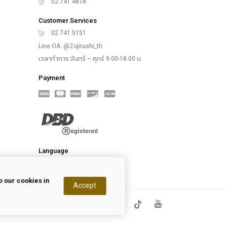
02 741 4818
Customer Services
02 741 5151
Line OA. @Zojirushi_th
เวลาทำการ จันทร์ – ศุกร์ 9.00-18.00 น.
Payment
Language
 our cookies in
Accept