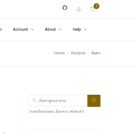
0
p
Account
About
Help
Home
Recipes
ค้นหา
(กรอกชื่อส่วนผสม, ชื่ออาหาร, รหัสสินค้า)