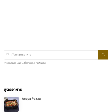
(กรอกชื่อส่วนผสม, ชื่ออาหาร, รหัสสินค้า)
สูตรอาหาร
Acqua Pazza