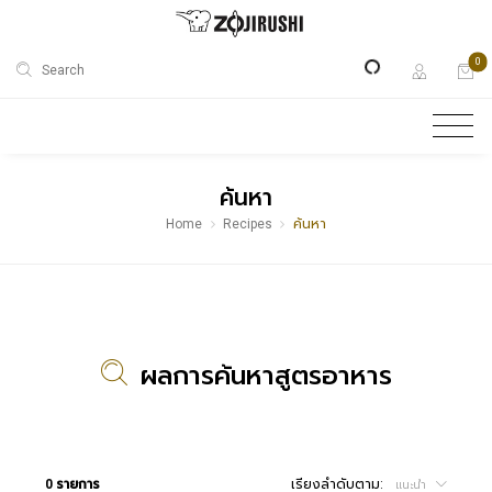
0
Search
ค้นหา
Home
Recipes
ค้นหา
ผลการค้นหาสูตรอาหาร
0 รายการ
เรียงลำดับตาม:
แนะนำ