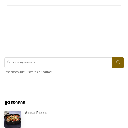
(กรอกชื่อส่วนผสม, ชื่ออาหาร, รหัสสินค้า)
สูตรอาหาร
Acqua Pazza