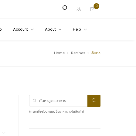
0
p
Account
About
Help
Home
Recipes
ค้นหา
(กรอกชื่อส่วนผสม, ชื่ออาหาร, รหัสสินค้า)