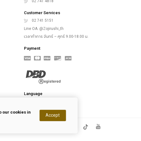
02 741 4818
Customer Services
02 741 5151
Line OA. @Zojirushi_th
เวลาทำการ จันทร์ – ศุกร์ 9.00-18.00 น.
Payment
Language
 our cookies in
Accept