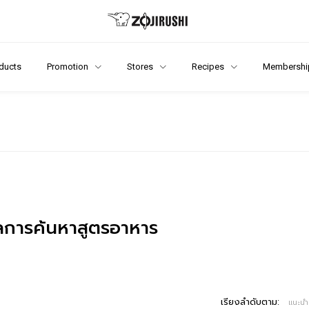
ducts
Promotion
Stores
Recipes
Membershi
การค้นหาสูตรอาหาร
เรียงลำดับตาม:
แนะนำ