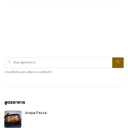
(กรอกชื่อส่วนผสม, ชื่ออาหาร, รหัสสินค้า)
สูตรอาหาร
Acqua Pazza