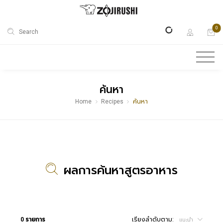
0
Search
ค้นหา
Home
Recipes
ค้นหา
ผลการค้นหาสูตรอาหาร
0 รายการ
เรียงลำดับตาม:
แนะนำ