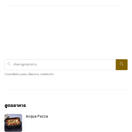
(กรอกชื่อส่วนผสม, ชื่ออาหาร, รหัสสินค้า)
สูตรอาหาร
Acqua Pazza