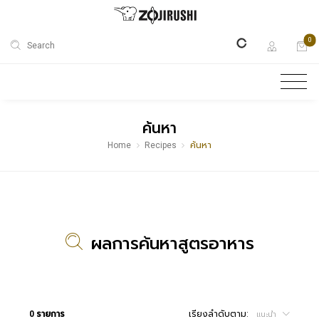
0
Search
ค้นหา
Home
Recipes
ค้นหา
ผลการค้นหาสูตรอาหาร
0 รายการ
เรียงลำดับตาม:
แนะนำ