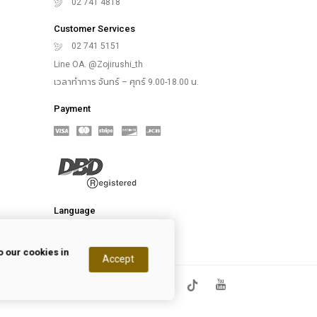
02 741 4818
Customer Services
02 741 5151
Line OA. @Zojirushi_th
เวลาทำการ จันทร์ – ศุกร์ 9.00-18.00 น.
Payment
Language
 our cookies in
Accept