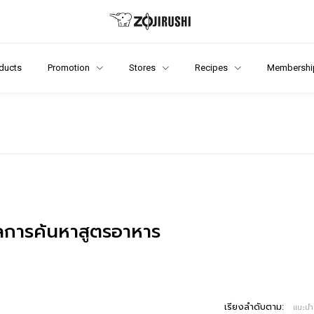
ducts
Promotion
Stores
Recipes
Membershi
การค้นหาสูตรอาหาร
เรียงลำดับตาม:
แนะนำ