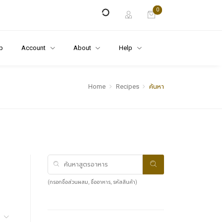
0
p
Account
About
Help
Home
Recipes
ค้นหา
(กรอกชื่อส่วนผสม, ชื่ออาหาร, รหัสสินค้า)