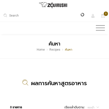
0
Search
ค้นหา
Home
Recipes
ค้นหา
ผลการค้นหาสูตรอาหาร
0 รายการ
เรียงลำดับตาม:
แนะนำ