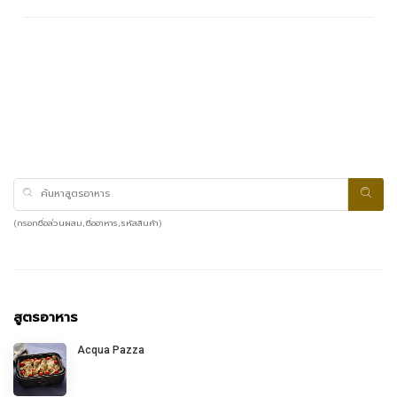
(กรอกชื่อส่วนผสม, ชื่ออาหาร, รหัสสินค้า)
สูตรอาหาร
Acqua Pazza