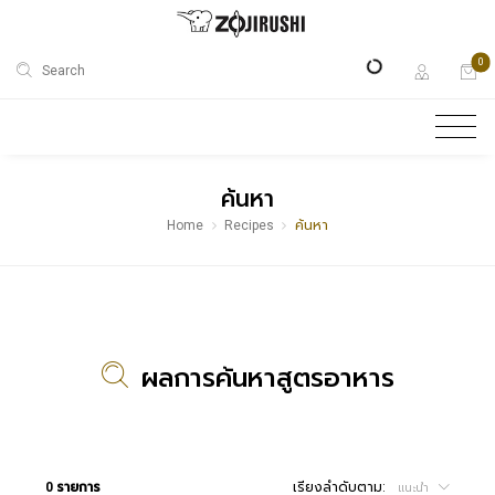
0
Search
ค้นหา
Home
Recipes
ค้นหา
ผลการค้นหาสูตรอาหาร
0 รายการ
เรียงลำดับตาม:
แนะนำ