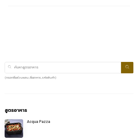
(กรอกชื่อส่วนผสม, ชื่ออาหาร, รหัสสินค้า)
สูตรอาหาร
Acqua Pazza