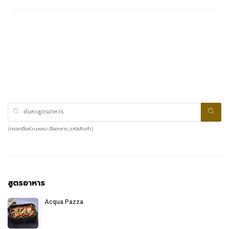
(กรอกชื่อส่วนผสม, ชื่ออาหาร, รหัสสินค้า)
สูตรอาหาร
Acqua Pazza