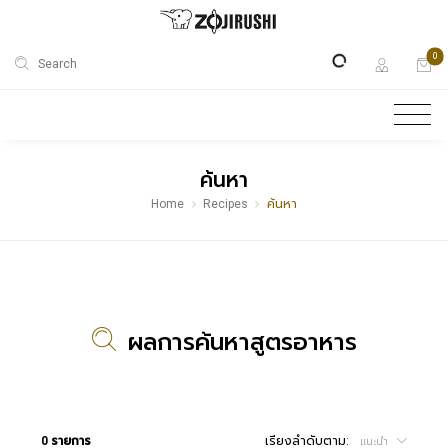
0
Search
ค้นหา
Home
Recipes
ค้นหา
ผลการค้นหาสูตรอาหาร
0 รายการ
เรียงลำดับตาม:
แนะนำ