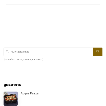
(กรอกชื่อส่วนผสม, ชื่ออาหาร, รหัสสินค้า)
สูตรอาหาร
Acqua Pazza