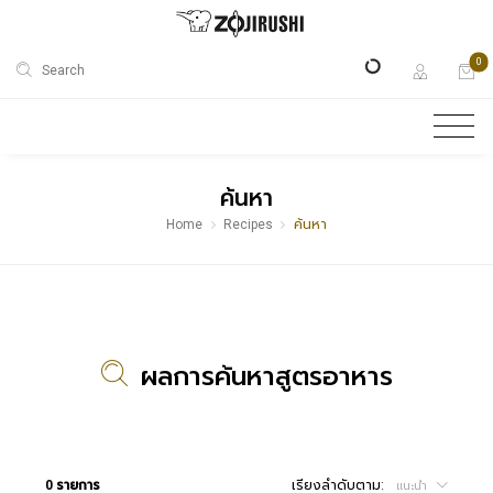
0
Search
ค้นหา
Home
Recipes
ค้นหา
ผลการค้นหาสูตรอาหาร
0 รายการ
เรียงลำดับตาม:
แนะนำ