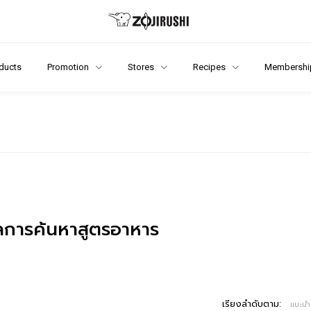
ducts
Promotion
Stores
Recipes
Membershi
การค้นหาสูตรอาหาร
เรียงลำดับตาม:
แนะนำ