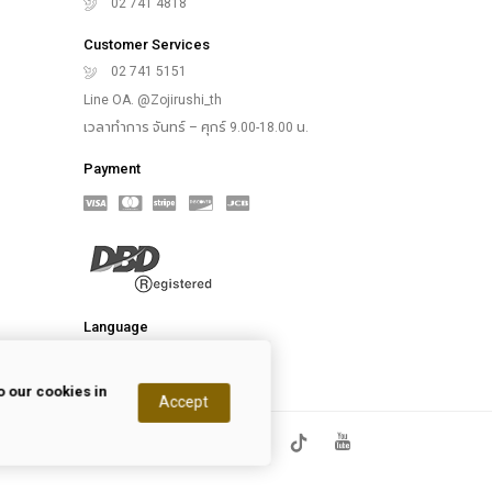
02 741 4818
Customer Services
02 741 5151
Line OA. @Zojirushi_th
เวลาทำการ จันทร์ – ศุกร์ 9.00-18.00 น.
Payment
Language
 our cookies in
Accept