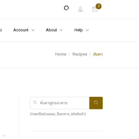
0
p
Account
About
Help
Home
Recipes
ค้นหา
(กรอกชื่อส่วนผสม, ชื่ออาหาร, รหัสสินค้า)