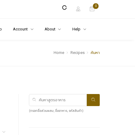
0
p
Account
About
Help
Home
Recipes
ค้นหา
(กรอกชื่อส่วนผสม, ชื่ออาหาร, รหัสสินค้า)