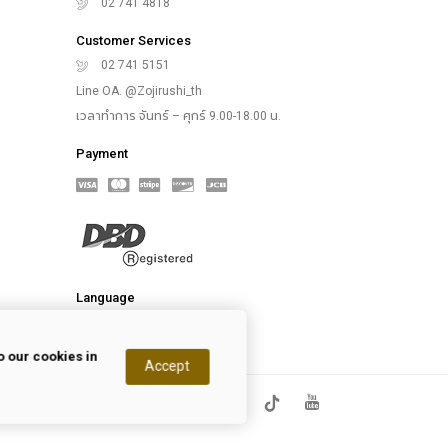
02 741 4818
Customer Services
02 741 5151
Line OA. @Zojirushi_th
เวลาทำการ จันทร์ – ศุกร์ 9.00-18.00 น.
Payment
Language
 our cookies in
Accept