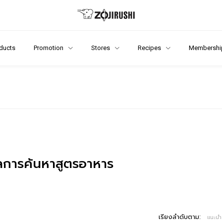
ducts
Promotion
Stores
Recipes
Membershi
การค้นหาสูตรอาหาร
เรียงลำดับตาม:
แนะนำ