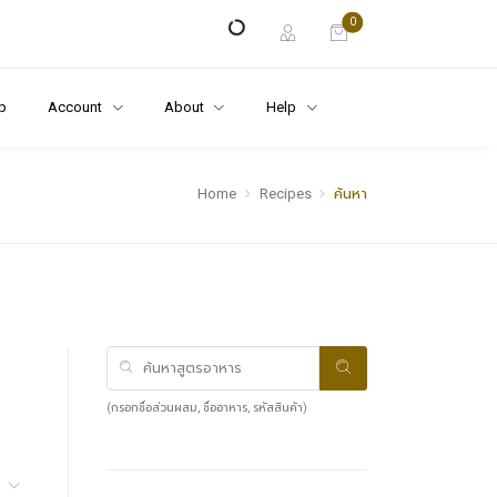
0
p
Account
About
Help
Home
Recipes
ค้นหา
(กรอกชื่อส่วนผสม, ชื่ออาหาร, รหัสสินค้า)