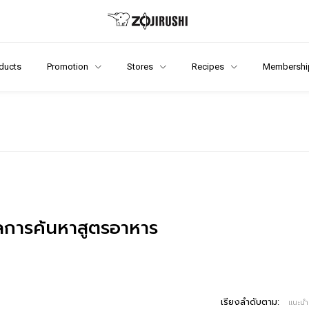
ducts
Promotion
Stores
Recipes
Membershi
การค้นหาสูตรอาหาร
เรียงลำดับตาม:
แนะนำ