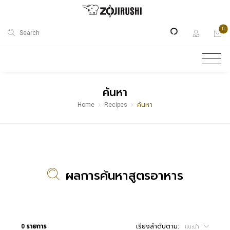
0
Search
ค้นหา
Home
Recipes
ค้นหา
ผลการค้นหาสูตรอาหาร
0 รายการ
เรียงลำดับตาม:
แนะนำ