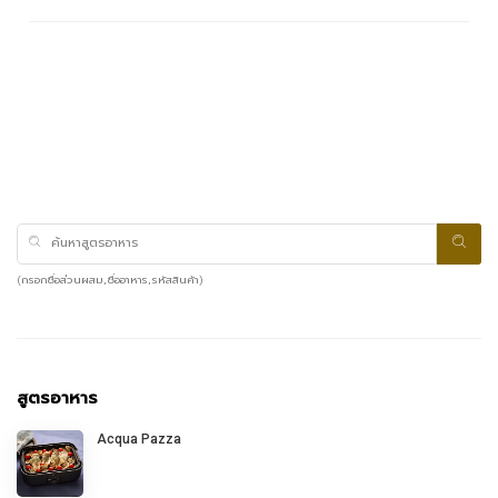
(กรอกชื่อส่วนผสม, ชื่ออาหาร, รหัสสินค้า)
สูตรอาหาร
Acqua Pazza