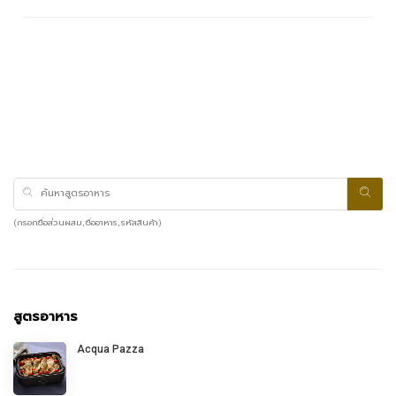
(กรอกชื่อส่วนผสม, ชื่ออาหาร, รหัสสินค้า)
สูตรอาหาร
Acqua Pazza