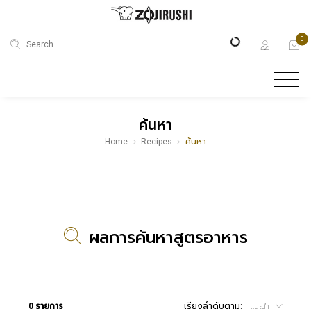
0
Search
ค้นหา
Home
Recipes
ค้นหา
ผลการค้นหาสูตรอาหาร
0 รายการ
เรียงลำดับตาม:
แนะนำ