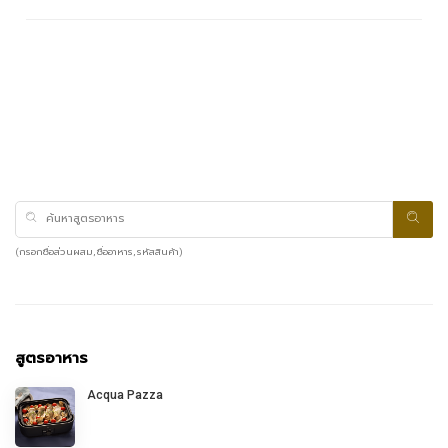
(กรอกชื่อส่วนผสม, ชื่ออาหาร, รหัสสินค้า)
สูตรอาหาร
Acqua Pazza