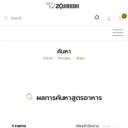
0
Search
ค้นหา
Home
Recipes
ค้นหา
ผลการค้นหาสูตรอาหาร
0 รายการ
เรียงลำดับตาม:
แนะนำ