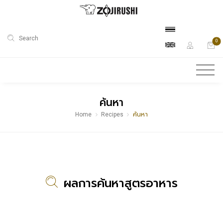
Search
0
ค้นหา
Home
Recipes
ค้นหา
ผลการค้นหาสูตรอาหาร