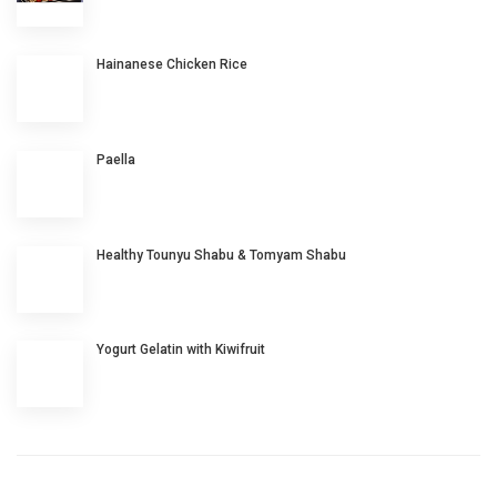
Hainanese Chicken Rice
Paella
Healthy Tounyu Shabu & Tomyam Shabu
Yogurt Gelatin with Kiwifruit