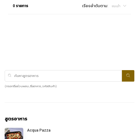
0 รายการ
เรียงลำดับตาม:
แนะนำ
(กรอกชื่อส่วนผสม, ชื่ออาหาร, รหัสสินค้า)
สูตรอาหาร
Acqua Pazza