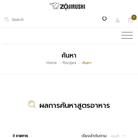
0
Search
ค้นหา
Home
Recipes
ค้นหา
ผลการค้นหาสูตรอาหาร
0 รายการ
เรียงลำดับตาม:
แนะนำ