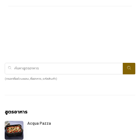
(กรอกชื่อส่วนผสม, ชื่ออาหาร, รหัสสินค้า)
สูตรอาหาร
Acqua Pazza