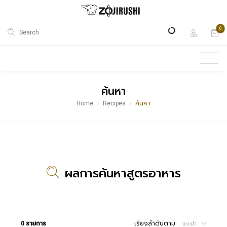
0
Search
ค้นหา
Home
Recipes
ค้นหา
ผลการค้นหาสูตรอาหาร
0 รายการ
เรียงลำดับตาม:
แนะนำ