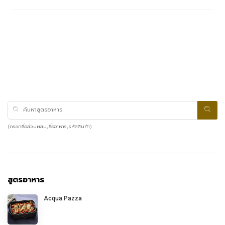
(กรอกชื่อส่วนผสม, ชื่ออาหาร, รหัสสินค้า)
สูตรอาหาร
Acqua Pazza