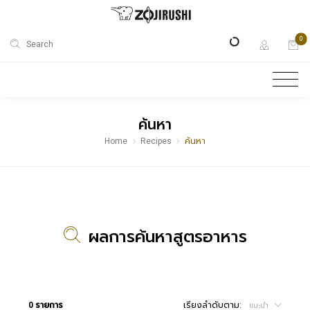
0
Search
ค้นหา
Home
Recipes
ค้นหา
ผลการค้นหาสูตรอาหาร
0 รายการ
เรียงลำดับตาม:
แนะนำ