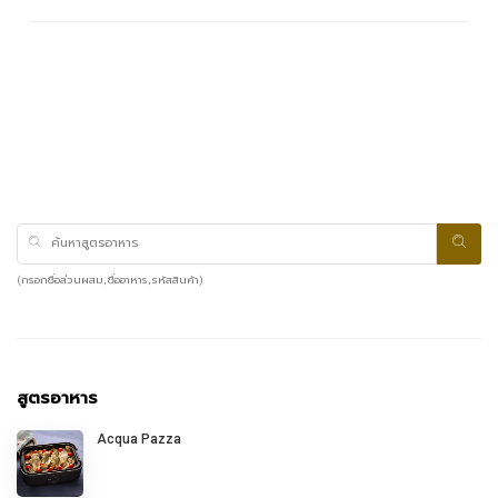
(กรอกชื่อส่วนผสม, ชื่ออาหาร, รหัสสินค้า)
สูตรอาหาร
Acqua Pazza