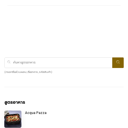
(กรอกชื่อส่วนผสม, ชื่ออาหาร, รหัสสินค้า)
สูตรอาหาร
Acqua Pazza