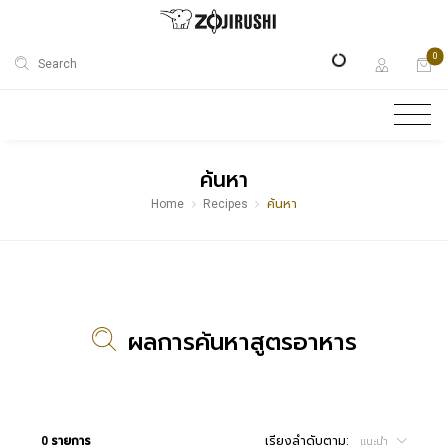
0
Search
ค้นหา
Home
Recipes
ค้นหา
ผลการค้นหาสูตรอาหาร
0 รายการ
เรียงลำดับตาม:
แนะนำ