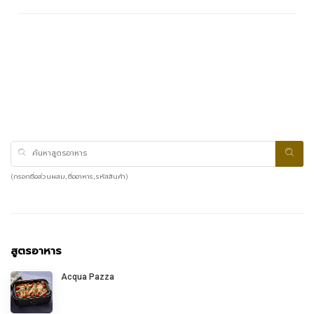
(กรอกชื่อส่วนผสม, ชื่ออาหาร, รหัสสินค้า)
สูตรอาหาร
Acqua Pazza