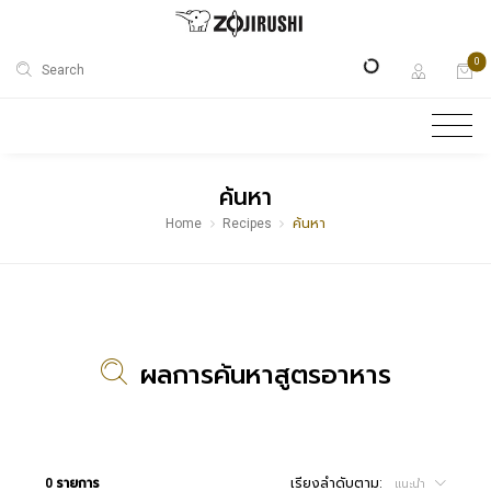
0
Search
ค้นหา
Home
Recipes
ค้นหา
ผลการค้นหาสูตรอาหาร
0 รายการ
เรียงลำดับตาม:
แนะนำ