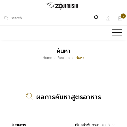
0
Search
ค้นหา
Home
Recipes
ค้นหา
ผลการค้นหาสูตรอาหาร
0 รายการ
เรียงลำดับตาม:
แนะนำ