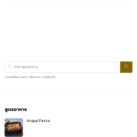
(กรอกชื่อส่วนผสม, ชื่ออาหาร, รหัสสินค้า)
สูตรอาหาร
Acqua Pazza