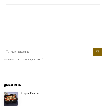
(กรอกชื่อส่วนผสม, ชื่ออาหาร, รหัสสินค้า)
สูตรอาหาร
Acqua Pazza