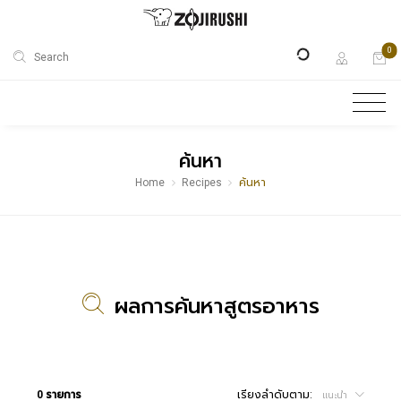
0
Search
ค้นหา
Home
Recipes
ค้นหา
ผลการค้นหาสูตรอาหาร
0 รายการ
เรียงลำดับตาม:
แนะนำ