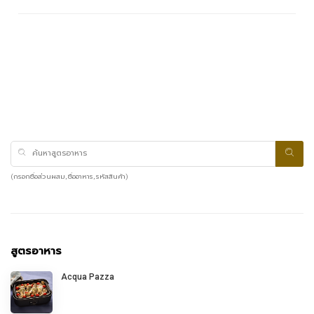
(กรอกชื่อส่วนผสม, ชื่ออาหาร, รหัสสินค้า)
สูตรอาหาร
Acqua Pazza