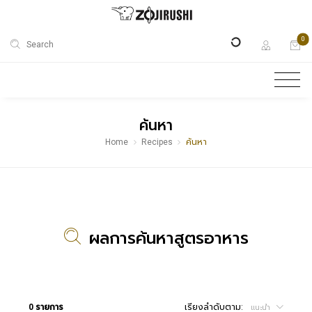
0
Search
ค้นหา
Home
Recipes
ค้นหา
ผลการค้นหาสูตรอาหาร
0 รายการ
เรียงลำดับตาม:
แนะนำ