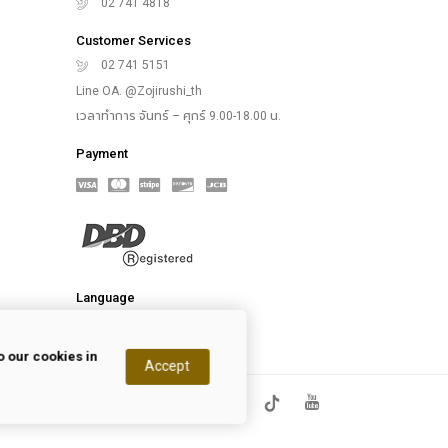
02 741 4818
Customer Services
02 741 5151
Line OA. @Zojirushi_th
เวลาทำการ จันทร์ – ศุกร์ 9.00-18.00 น.
Payment
Language
 our cookies in
Accept