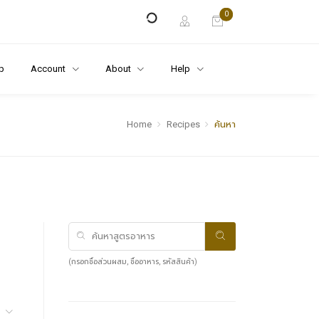
0
p
Account
About
Help
Home
Recipes
ค้นหา
(กรอกชื่อส่วนผสม, ชื่ออาหาร, รหัสสินค้า)