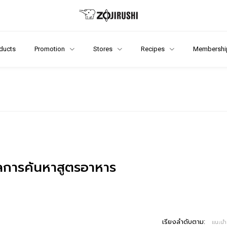
ducts
Promotion
Stores
Recipes
Membershi
การค้นหาสูตรอาหาร
เรียงลำดับตาม:
แนะนำ