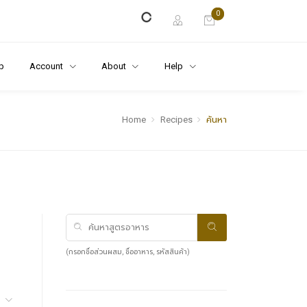
0
p
Account
About
Help
Home
Recipes
ค้นหา
(กรอกชื่อส่วนผสม, ชื่ออาหาร, รหัสสินค้า)