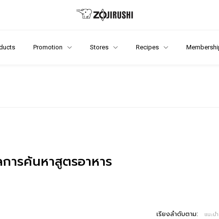
ducts
Promotion
Stores
Recipes
Membershi
การค้นหาสูตรอาหาร
เรียงลำดับตาม:
แนะนำ