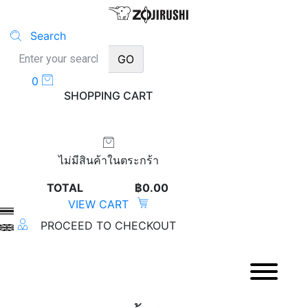
Search
GO
0
SHOPPING CART
ไม่มีสินค้าในตระกร้า
TOTAL
฿0.00
VIEW CART
PROCEED TO CHECKOUT