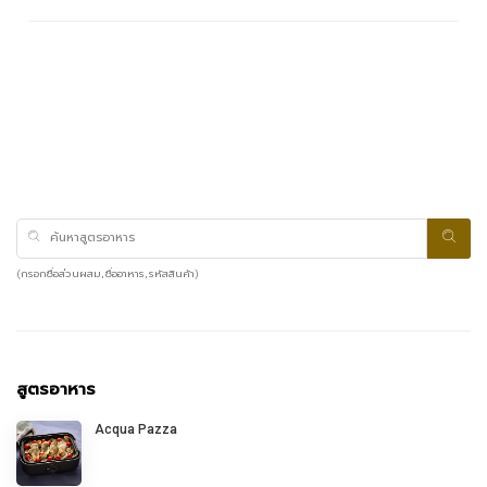
(กรอกชื่อส่วนผสม, ชื่ออาหาร, รหัสสินค้า)
สูตรอาหาร
Acqua Pazza