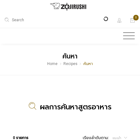
0
Search
ค้นหา
Home
Recipes
ค้นหา
ผลการค้นหาสูตรอาหาร
0 รายการ
เรียงลำดับตาม:
แนะนำ