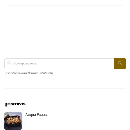
(กรอกชื่อส่วนผสม, ชื่ออาหาร, รหัสสินค้า)
สูตรอาหาร
Acqua Pazza