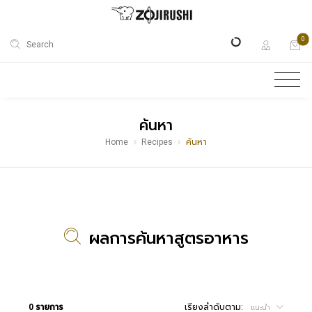
0
Search
ค้นหา
Home
Recipes
ค้นหา
ผลการค้นหาสูตรอาหาร
0 รายการ
เรียงลำดับตาม:
แนะนำ