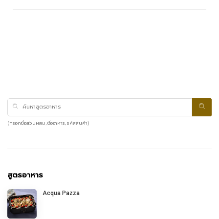
(กรอกชื่อส่วนผสม, ชื่ออาหาร, รหัสสินค้า)
สูตรอาหาร
Acqua Pazza