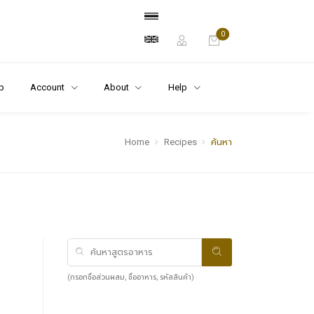
0
p
Account
About
Help
Home
Recipes
ค้นหา
(กรอกชื่อส่วนผสม, ชื่ออาหาร, รหัสสินค้า)