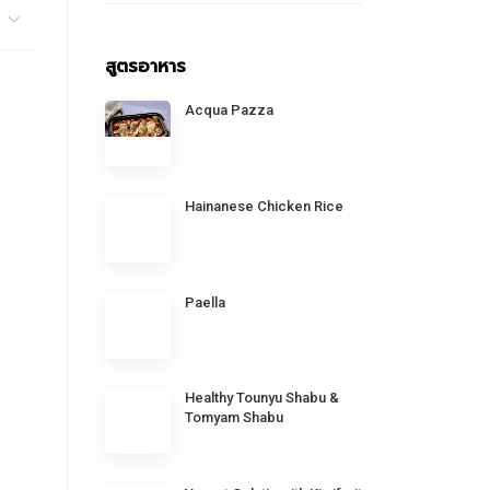
สูตรอาหาร
Acqua Pazza
Hainanese Chicken Rice
Paella
Healthy Tounyu Shabu &
Tomyam Shabu