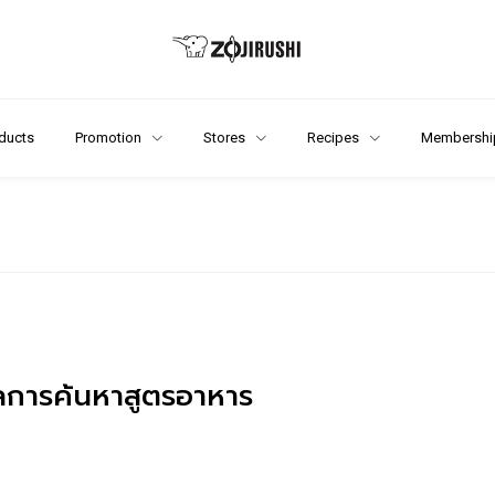
ducts
Promotion
Stores
Recipes
Membershi
การค้นหาสูตรอาหาร