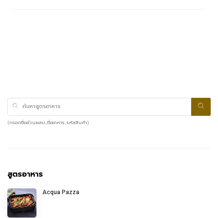
(กรอกชื่อส่วนผสม, ชื่ออาหาร, รหัสสินค้า)
สูตรอาหาร
Acqua Pazza