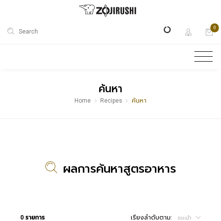
0
Search
ค้นหา
Home
Recipes
ค้นหา
ผลการค้นหาสูตรอาหาร
0 รายการ
เรียงลำดับตาม:
แนะนำ