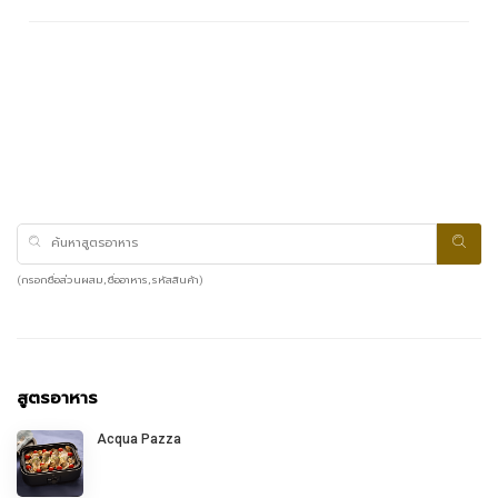
(กรอกชื่อส่วนผสม, ชื่ออาหาร, รหัสสินค้า)
สูตรอาหาร
Acqua Pazza