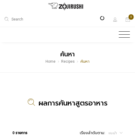
0
Search
ค้นหา
Home
Recipes
ค้นหา
ผลการค้นหาสูตรอาหาร
0 รายการ
เรียงลำดับตาม:
แนะนำ