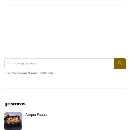
(กรอกชื่อส่วนผสม, ชื่ออาหาร, รหัสสินค้า)
สูตรอาหาร
Acqua Pazza