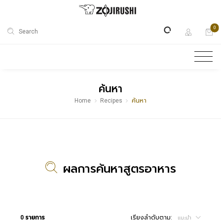
0
Search
ค้นหา
Home
Recipes
ค้นหา
ผลการค้นหาสูตรอาหาร
0 รายการ
เรียงลำดับตาม:
แนะนำ