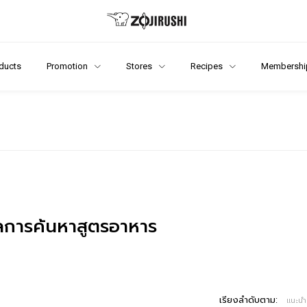
ducts
Promotion
Stores
Recipes
Membershi
การค้นหาสูตรอาหาร
เรียงลำดับตาม:
แนะนำ