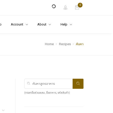
0
p
Account
About
Help
Home
Recipes
ค้นหา
(กรอกชื่อส่วนผสม, ชื่ออาหาร, รหัสสินค้า)