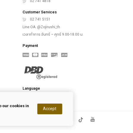
02 741 4818
Customer Services
02 741 5151
Line OA. @Zojirushi_th
เวลาทำการ จันทร์ – ศุกร์ 9.00-18.00 น.
Payment
Language
 our cookies in
Accept