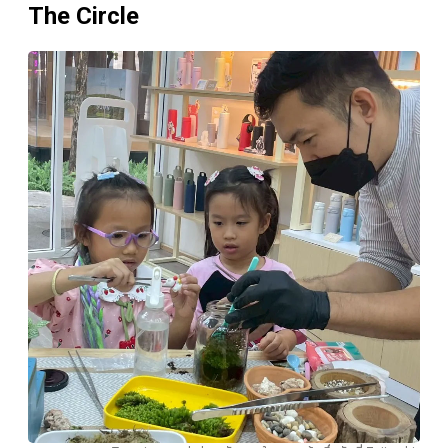
The Circle