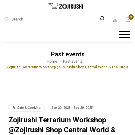
0
Search
Past events
Home
Past events
Zojirushi Terrarium Workshop @Zojirushi Shop Central World & The Circle
Cafe & Cooking
·
Sep 20, 2025 - Sep 28, 2025
Zojirushi Terrarium Workshop
@Zojirushi Shop Central World &