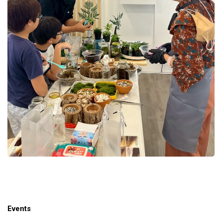
Events