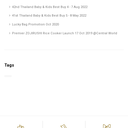
42nd Thailand Baby & Kids Best Buy 4 - 7 Aug 2022
41st Thailand Baby & Kids Best Buy 5 - 8 May 2022
Lucky Bag Promotion Oct 2020
Premier ZOJIRUSHI Rice Cooker Launch 17 Oct 2019 @Central World
Tags