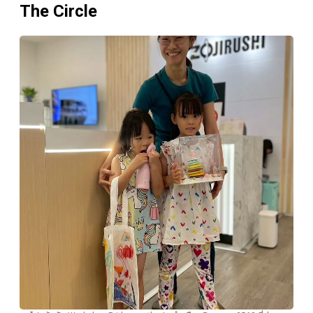
The Circle