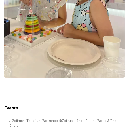
Events
Zojirushi Terrarium Workshop @Zojirushi Shop Central World & The
Circle