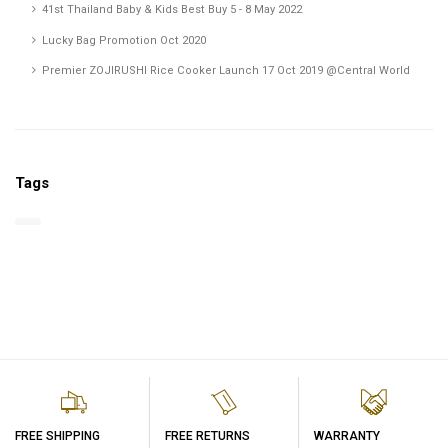
41st Thailand Baby & Kids Best Buy 5 - 8 May 2022
Lucky Bag Promotion Oct 2020
Premier ZOJIRUSHI Rice Cooker Launch 17 Oct 2019 @Central World
Tags
FREE SHIPPING
FREE RETURNS
WARRANTY