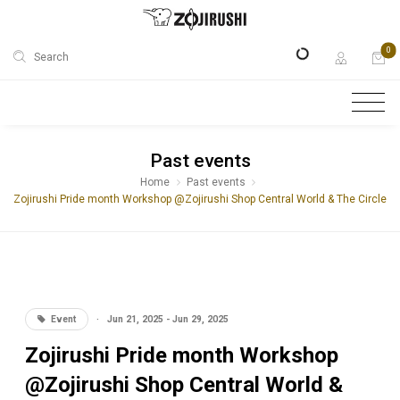
0
Search
Past events
Home
Past events
Zojirushi Pride month Workshop @Zojirushi Shop Central World & The Circle
Event
·
Jun 21, 2025 - Jun 29, 2025
Zojirushi Pride month Workshop
@Zojirushi Shop Central World &