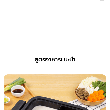
สูตรอาหารแนะนำ