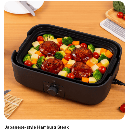
Japanese-style Hamburg Steak