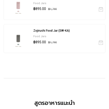
Food Jars
฿895.00
฿1,790
Zojirushi Food Jar (SW-KA)
Food Jars
฿895.00
฿1,790
สูตรอาหารแนะนำ