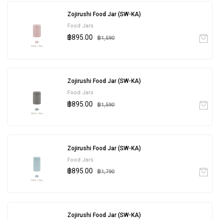
Zojirushi Food Jar (SW-KA)
Food Jars
฿895.00
฿1,590
Zojirushi Food Jar (SW-KA)
Food Jars
฿895.00
฿1,590
Zojirushi Food Jar (SW-KA)
Food Jars
฿895.00
฿1,790
Zojirushi Food Jar (SW-KA)