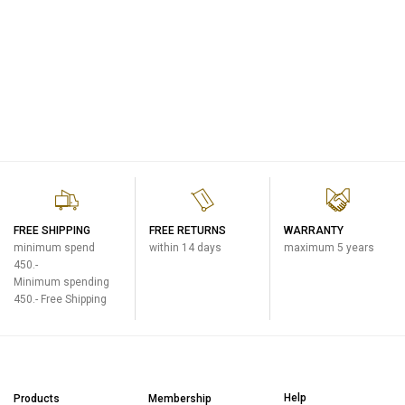
FREE SHIPPING
FREE RETURNS
WARRANTY
minimum spend
within 14 days
maximum 5 years
450.-
Minimum spending
450.- Free Shipping
Help
Products
Membership