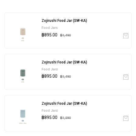
Zojirushi Food Jar (SW-KA)
Food Jars
฿895.00
฿1,490
Zojirushi Food Jar (SW-KA)
Food Jars
฿895.00
฿1,490
Zojirushi Food Jar (SW-KA)
Food Jars
฿895.00
฿1,590