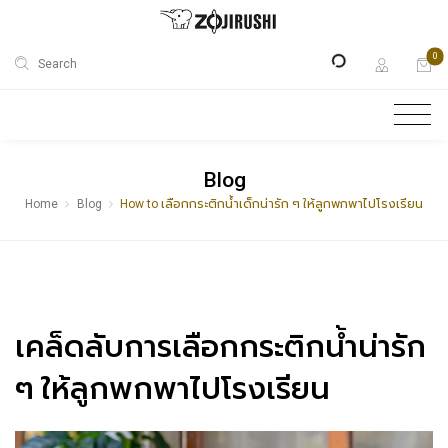
0
Search
Blog
Home
Blog
How to เลือกกระติกน้ำเด็กน่ารัก ๆ ให้ลูกพกพาไปโรงเรียน
เคล็ดลับการเลือกกระติกน้ำน่ารัก
ๆ ให้ลูกพกพาไปโรงเรียน