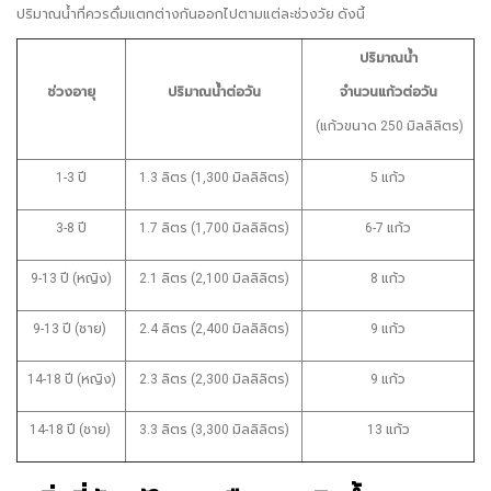
ปริมาณน้ำที่ควรดื่มแตกต่างกันออกไปตามแต่ละช่วงวัย ดังนี้
ปริมาณน้ำ
ช่วงอายุ
ปริมาณน้ำต่อวัน
จำนวนแก้วต่อวัน
(แก้วขนาด 250 มิลลิลิตร)
1-3 ปี
1.3 ลิตร (1,300 มิลลิลิตร)
5 แก้ว
3-8 ปี
1.7 ลิตร (1,700 มิลลิลิตร)
6-7 แก้ว
9-13 ปี (หญิง)
2.1 ลิตร (2,100 มิลลิลิตร)
8 แก้ว
9-13 ปี (ชาย)
2.4 ลิตร (2,400 มิลลิลิตร)
9 แก้ว
14-18 ปี (หญิง)
2.3 ลิตร (2,300 มิลลิลิตร)
9 แก้ว
14-18 ปี (ชาย)
3.3 ลิตร (3,300 มิลลิลิตร)
13 แก้ว