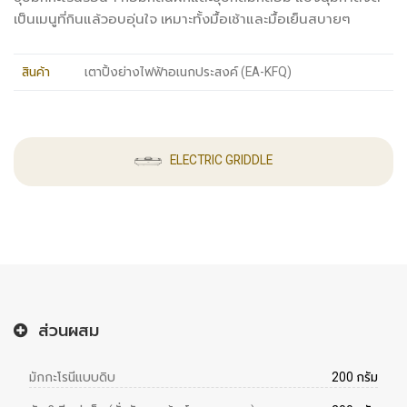
เป็นเมนูที่กินแล้วอบอุ่นใจ เหมาะทั้งมื้อเช้าและมื้อเย็นสบายๆ
สินค้า
เตาปิ้งย่างไฟฟ้าอเนกประสงค์ (EA-KFQ)
ELECTRIC GRIDDLE
ส่วนผสม
มักกะโรนีแบบดิบ
200 กรัม