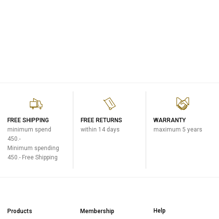
FREE SHIPPING
FREE RETURNS
WARRANTY
minimum spend
within 14 days
maximum 5 years
450.-
Minimum spending
450.- Free Shipping
Help
Products
Membership