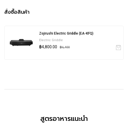
สั่งซื้อสินค้า
Zojirushi Electric Griddle (EA-KFQ)
Electric Griddle
฿4,800.00
฿6,400
สูตรอาหารแนะนำ