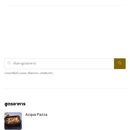
(กรอกชื่อส่วนผสม, ชื่ออาหาร, รหัสสินค้า)
สูตรอาหาร
Acqua Pazza