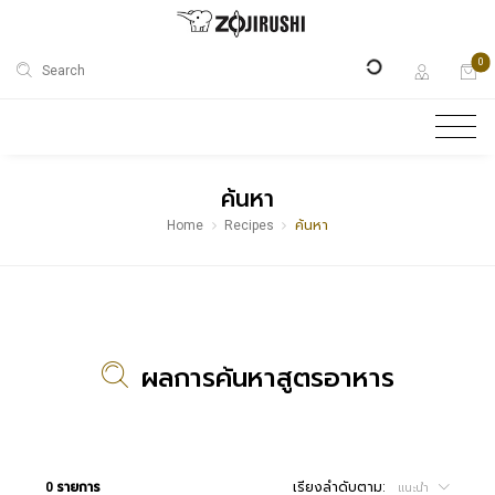
0
Search
ค้นหา
Home
Recipes
ค้นหา
ผลการค้นหาสูตรอาหาร
0 รายการ
เรียงลำดับตาม:
แนะนำ