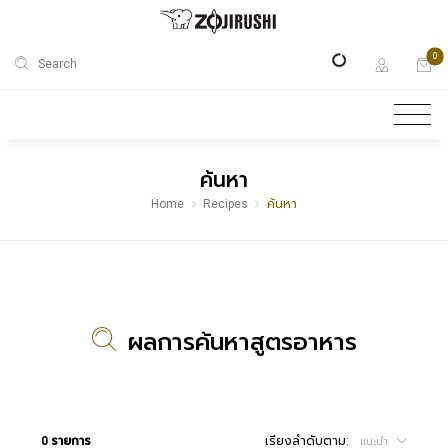
0
Search
ค้นหา
Home
Recipes
ค้นหา
ผลการค้นหาสูตรอาหาร
0 รายการ
เรียงลำดับตาม:
แนะนำ