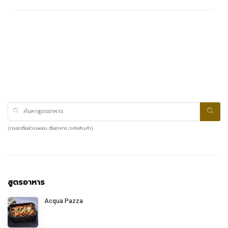
(กรอกชื่อส่วนผสม, ชื่ออาหาร, รหัสสินค้า)
สูตรอาหาร
Acqua Pazza