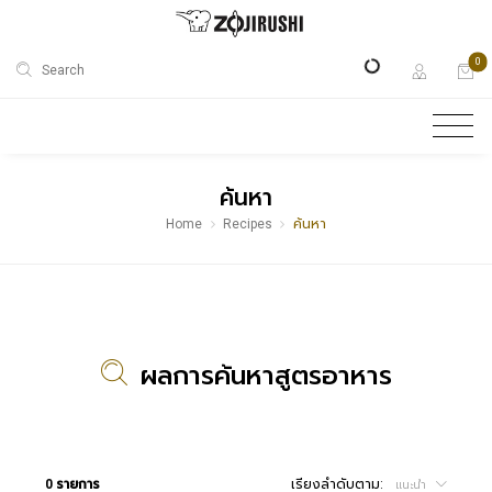
0
Search
ค้นหา
Home
Recipes
ค้นหา
ผลการค้นหาสูตรอาหาร
0 รายการ
เรียงลำดับตาม:
แนะนำ