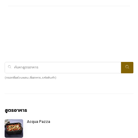
(กรอกชื่อส่วนผสม, ชื่ออาหาร, รหัสสินค้า)
สูตรอาหาร
Acqua Pazza