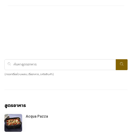
(กรอกชื่อส่วนผสม, ชื่ออาหาร, รหัสสินค้า)
สูตรอาหาร
Acqua Pazza