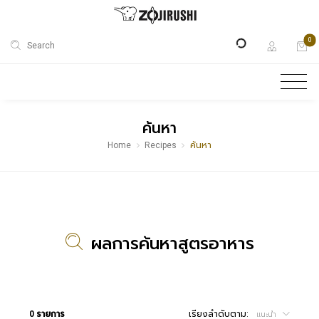
0
Search
ค้นหา
Home
Recipes
ค้นหา
ผลการค้นหาสูตรอาหาร
0 รายการ
เรียงลำดับตาม:
แนะนำ